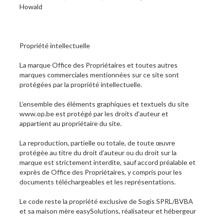
Howald
Propriété intellectuelle
La marque Office des Propriétaires et toutes autres
marques commerciales mentionnées sur ce site sont
protégées par la propriété intellectuelle.
L’ensemble des éléments graphiques et textuels du site
www.op.be est protégé par les droits d’auteur et
appartient au propriétaire du site.
La reproduction, partielle ou totale, de toute œuvre
protégée au titre du droit d’auteur ou du droit sur la
marque est strictement interdite, sauf accord préalable et
exprès de Office des Propriétaires, y compris pour les
documents téléchargeables et les représentations.
Le code reste la propriété exclusive de Sogis SPRL/BVBA
et sa maison mère easySolutions, réalisateur et hébergeur