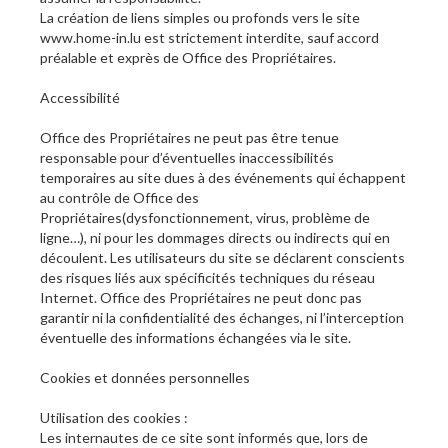
La création de liens simples ou profonds vers le site
www.home-in.lu est strictement interdite, sauf accord
préalable et exprès de Office des Propriétaires.
Accessibilité
Office des Propriétaires ne peut pas être tenue
responsable pour d’éventuelles inaccessibilités
temporaires au site dues à des événements qui échappent
au contrôle de Office des
Propriétaires(dysfonctionnement, virus, problème de
ligne…), ni pour les dommages directs ou indirects qui en
découlent. Les utilisateurs du site se déclarent conscients
des risques liés aux spécificités techniques du réseau
Internet. Office des Propriétaires ne peut donc pas
garantir ni la confidentialité des échanges, ni l’interception
éventuelle des informations échangées via le site.
Cookies et données personnelles
Utilisation des cookies :
Les internautes de ce site sont informés que, lors de