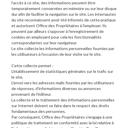
l'accès à ce site, des informations peuvent être
temporairement conservées en mémoire ou sur leur disque
dur afin de faciliter la navigation sur le site. Les internautes
du site reconnaissent avoir été informés de cette pratique
et autorisent Office des Propriétaires à l'employer. Ils
peuvent par ailleurs s'opposer à l'enregistrement de
cookies en employant pour cela les fonctionnalités
correspondantes sur leur navigateur.
Le site collecte les informations personnelles fournies par
les utilisateurs à l'occasion de leur visite sur le site.
Cette collecte permet :
L'établissement de statistiques générales sur le trafic sur
le site,
L'envoi vers les adresses mails fournies par les utilisateurs
de réponses, d'informations diverses ou annonces
provenant de l'éditeur.
La collecte et le traitement des informations personnelles
sur Internet doivent se faire dans le respect des droits
fondamentaux des personnes.
Par conséquent, Office des Propriétaires s'engage à une
politique de traitement en conformité avec la loi relative à