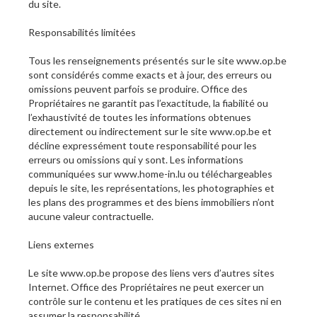
du site.
Responsabilités limitées
Tous les renseignements présentés sur le site www.op.be
sont considérés comme exacts et à jour, des erreurs ou
omissions peuvent parfois se produire. Office des
Propriétaires ne garantit pas l’exactitude, la fiabilité ou
l’exhaustivité de toutes les informations obtenues
directement ou indirectement sur le site www.op.be et
décline expressément toute responsabilité pour les
erreurs ou omissions qui y sont. Les informations
communiquées sur www.home-in.lu ou téléchargeables
depuis le site, les représentations, les photographies et
les plans des programmes et des biens immobiliers n’ont
aucune valeur contractuelle.
Liens externes
Le site www.op.be propose des liens vers d’autres sites
Internet. Office des Propriétaires ne peut exercer un
contrôle sur le contenu et les pratiques de ces sites ni en
assumer la responsabilité.