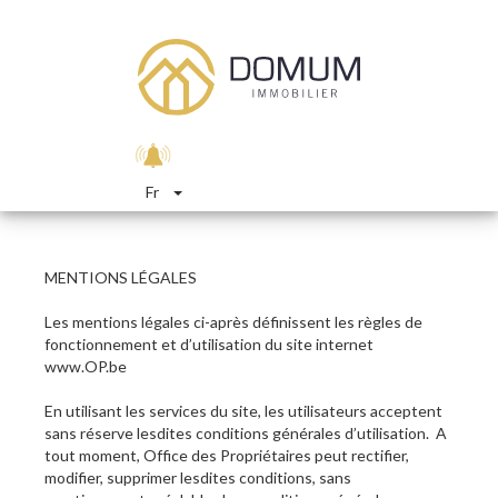
Fr
MENTIONS LÉGALES
Les mentions légales ci-après définissent les règles de
fonctionnement et d’utilisation du site internet
www.OP.be
En utilisant les services du site, les utilisateurs acceptent
sans réserve lesdites conditions générales d’utilisation. A
tout moment, Office des Propriétaires peut rectifier,
modifier, supprimer lesdites conditions, sans