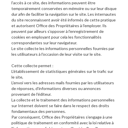
l'accès à ce site, des informations peuvent être
temporairement conservées en mémoire ou sur leur disque
dur afin de faciliter la navigation sur le site. Les internautes
du site reconnaissent avoir été informés de cette pratique
et autorisent Office des Propriétaires à l'employer. Ils
peuvent par ailleurs s'opposer à l'enregistrement de
cookies en employant pour cela les fonctionnalités
correspondantes sur leur navigateur.
Le site collecte les informations personnelles fournies par
les utilisateurs à l'occasion de leur visite sur le site.
Cette collecte permet :
L'établissement de statistiques générales sur le trafic sur
le site,
L'envoi vers les adresses mails fournies par les utilisateurs
de réponses, d'informations diverses ou annonces
provenant de l'éditeur.
La collecte et le traitement des informations personnelles
sur Internet doivent se faire dans le respect des droits
fondamentaux des personnes.
Par conséquent, Office des Propriétaires s'engage à une
politique de traitement en conformité avec la loi relative à