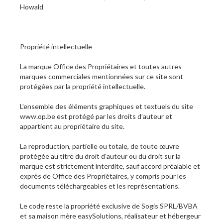
Howald
Propriété intellectuelle
La marque Office des Propriétaires et toutes autres
marques commerciales mentionnées sur ce site sont
protégées par la propriété intellectuelle.
L’ensemble des éléments graphiques et textuels du site
www.op.be est protégé par les droits d’auteur et
appartient au propriétaire du site.
La reproduction, partielle ou totale, de toute œuvre
protégée au titre du droit d’auteur ou du droit sur la
marque est strictement interdite, sauf accord préalable et
exprès de Office des Propriétaires, y compris pour les
documents téléchargeables et les représentations.
Le code reste la propriété exclusive de Sogis SPRL/BVBA
et sa maison mère easySolutions, réalisateur et hébergeur