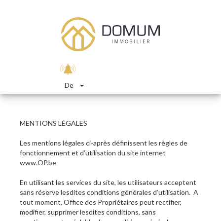
De
MENTIONS LÉGALES
Les mentions légales ci-après définissent les règles de
fonctionnement et d’utilisation du site internet
www.OP.be
En utilisant les services du site, les utilisateurs acceptent
sans réserve lesdites conditions générales d’utilisation. A
tout moment, Office des Propriétaires peut rectifier,
modifier, supprimer lesdites conditions, sans