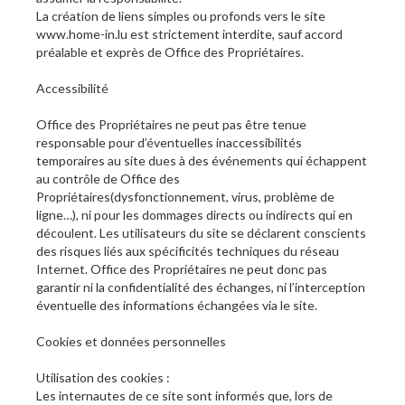
La création de liens simples ou profonds vers le site
www.home-in.lu est strictement interdite, sauf accord
préalable et exprès de Office des Propriétaires.
Accessibilité
Office des Propriétaires ne peut pas être tenue
responsable pour d’éventuelles inaccessibilités
temporaires au site dues à des événements qui échappent
au contrôle de Office des
Propriétaires(dysfonctionnement, virus, problème de
ligne…), ni pour les dommages directs ou indirects qui en
découlent. Les utilisateurs du site se déclarent conscients
des risques liés aux spécificités techniques du réseau
Internet. Office des Propriétaires ne peut donc pas
garantir ni la confidentialité des échanges, ni l’interception
éventuelle des informations échangées via le site.
Cookies et données personnelles
Utilisation des cookies :
Les internautes de ce site sont informés que, lors de