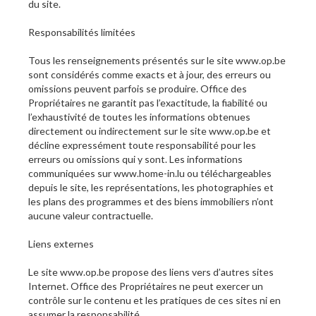
du site.
Responsabilités limitées
Tous les renseignements présentés sur le site www.op.be
sont considérés comme exacts et à jour, des erreurs ou
omissions peuvent parfois se produire. Office des
Propriétaires ne garantit pas l’exactitude, la fiabilité ou
l’exhaustivité de toutes les informations obtenues
directement ou indirectement sur le site www.op.be et
décline expressément toute responsabilité pour les
erreurs ou omissions qui y sont. Les informations
communiquées sur www.home-in.lu ou téléchargeables
depuis le site, les représentations, les photographies et
les plans des programmes et des biens immobiliers n’ont
aucune valeur contractuelle.
Liens externes
Le site www.op.be propose des liens vers d’autres sites
Internet. Office des Propriétaires ne peut exercer un
contrôle sur le contenu et les pratiques de ces sites ni en
assumer la responsabilité.