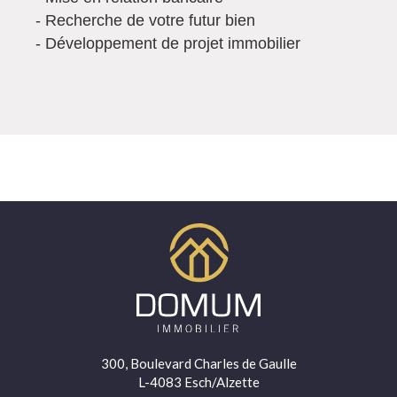
- Recherche de votre futur bien
- Développement de projet immobilier
300, Boulevard Charles de Gaulle
L-4083 Esch/Alzette