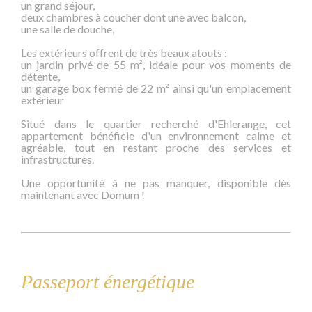
un grand séjour,
deux chambres à coucher dont une avec balcon,
une salle de douche,
Les extérieurs offrent de très beaux atouts :
un jardin privé de 55 m², idéale pour vos moments de
détente,
un garage box fermé de 22 m² ainsi qu'un emplacement
extérieur
Situé dans le quartier recherché d'Ehlerange, cet
appartement bénéficie d'un environnement calme et
agréable, tout en restant proche des services et
infrastructures.
Une opportunité à ne pas manquer, disponible dès
maintenant avec Domum !
Passeport énergétique