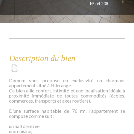
N° réf 208
Description du bien
Domum vous propose en exclusivité un charmant
appartement situé à Ehlerange.
Ce bien allie confort, intimité et une localisation idéale à
proximité immédiate de toutes commodités (écoles,
commerces, transports et axes routiers).
D'une surface habitable de 76 m², l'appartement se
compose comme suit :
un hall d'entrée,
une cuisine,