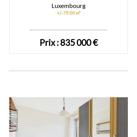
Luxembourg
+/-79.00 m²
Prix : 835 000 €