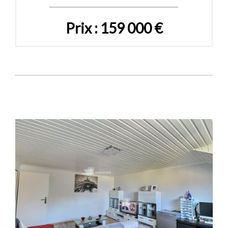
Prix : 159 000 €