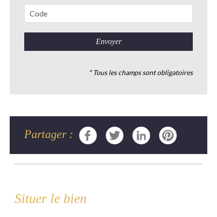
* Tous les champs sont obligatoires
Partager :
Situer le bien