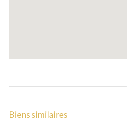
Biens similaires