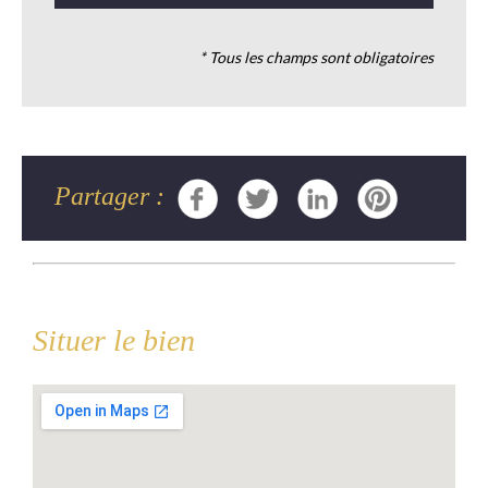
* Tous les champs sont obligatoires
Partager :
Situer le bien