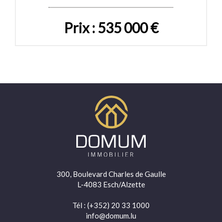
Prix : 535 000 €
300, Boulevard Charles de Gaulle
L-4083 Esch/Alzette
Tél
: (+352) 20 33 1000
info@domum.lu