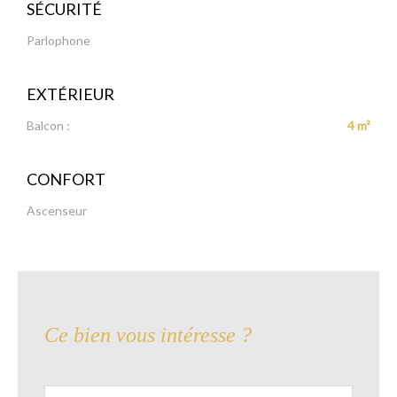
SÉCURITÉ
Parlophone
EXTÉRIEUR
Balcon :
4 m²
CONFORT
Ascenseur
Ce bien vous intéresse ?