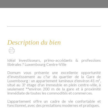
Description du bien
Idéal investisseurs, primo-accédants & professions
libérales ? Luxembourg Centre-Ville
Domum vous présente une excellente opportunité
d'investissement au c?ur du quartier de la Gare de
Luxembourg : un appartement lumineux d'environ 41 m²,
situé au 3? étage d'un immeuble en plein centre-ville, à
seulement **environ 200 m de la gare et à proximité
immédiate de toutes les commodités et commerces.
L'appartement offre un cadre de vie confortable et
fonctionnel, avec des prestations modernes et pratiques.