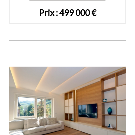
Prix : 499 000 €