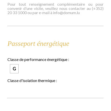
Pour tout renseignement complémentaire ou pour
convenir d'une visite, veuillez nous contacter au (+352)
20 33 1000 ou par e-mail à info@domum.lu
Passeport énergétique
Classe de performance énergétique :
G
Classe d'isolation thermique :