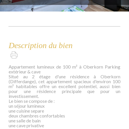
Description du bien
Appartement lumineux de 100 m² à Oberkorn Parking
extérieur & cave
Situé au 2 étage d'une résidence à Oberkorn
(Differdange), cet appartement spacieux d'environ 100
m² habitables offre un excellent potentiel, aussi bien
pour une résidence principale que pour un
investissement.
Le bien se compose de :
un séjour lumineux
une cuisine separe
deux chambres confortables
une salle de bain
une cave privative