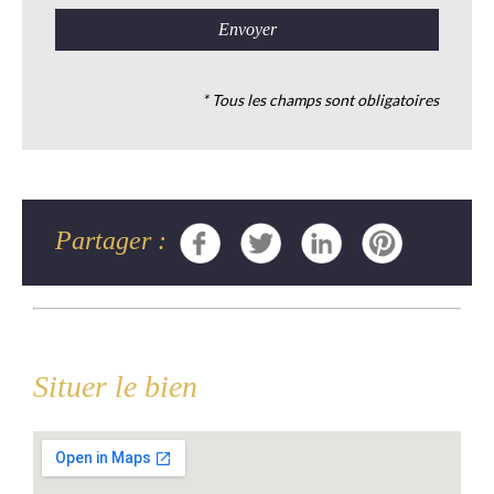
* Tous les champs sont obligatoires
Partager :
Situer le bien