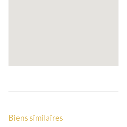
Biens similaires