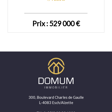
Prix : 529 000 €
300, Boulevard Charles de Gaulle
L-4083 Esch/Alzette