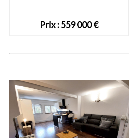
Prix : 559 000 €