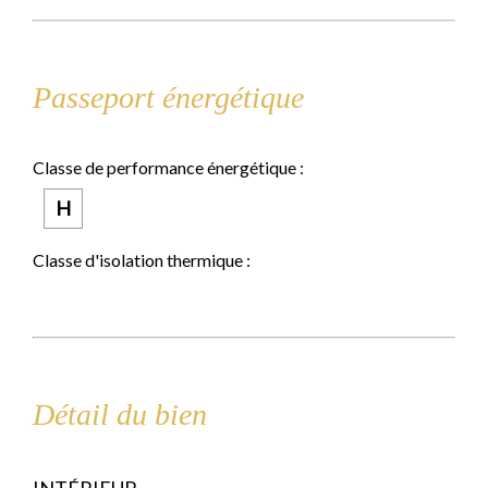
Passeport énergétique
Classe de performance énergétique :
H
Classe d'isolation thermique :
Détail du bien
INTÉRIEUR