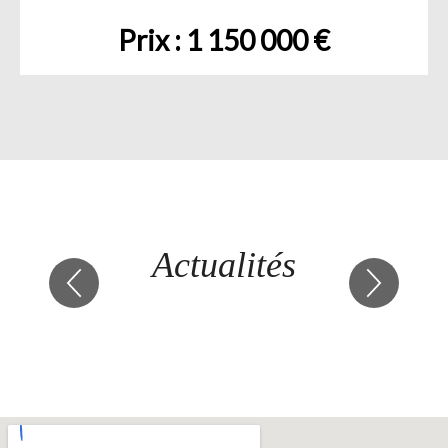
Prix : 1 150 000 €
Actualités