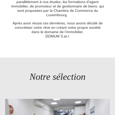
parallèlement à nos études, les formations d’agent
immobilier, de promoteur et de gestionnaire de biens, qui
sont proposées par la Chambre de Commerce du
Luxembourg.
Après avoir réussi ces dernières, nous avons décidé de
concrétiser notre rêve en créant notre propre société
dans le domaine de l’immobilier.
DOMUM S.àr.l.
Notre sélection