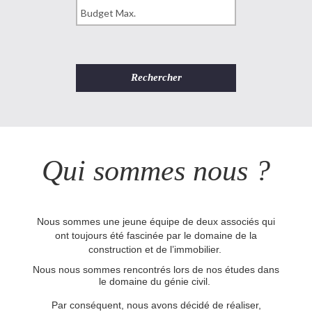
Qui sommes nous ?
Nous sommes une jeune équipe de deux associés qui
ont toujours été fascinée par le domaine de la
construction et de l’immobilier.
Nous nous sommes rencontrés lors de nos études dans
le domaine du génie civil.
Par conséquent, nous avons décidé de réaliser,