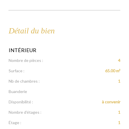
Détail du bien
INTÉRIEUR
Nombre de pièces :
4
Surface :
65.00 m²
Nb de chambres :
1
Buanderie
Disponibilité :
à convenir
Nombre d'étages :
1
Étage :
1