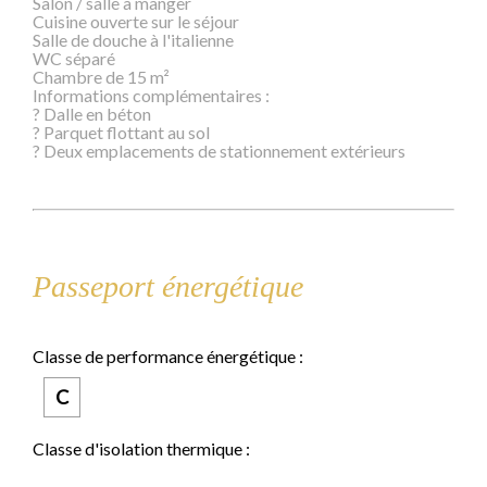
Salon / salle à manger
Cuisine ouverte sur le séjour
Salle de douche à l'italienne
WC séparé
Chambre de 15 m²
Informations complémentaires :
? Dalle en béton
? Parquet flottant au sol
? Deux emplacements de stationnement extérieurs
Passeport énergétique
Classe de performance énergétique :
C
Classe d'isolation thermique :