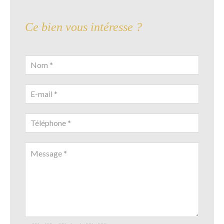
Ce bien vous intéresse ?