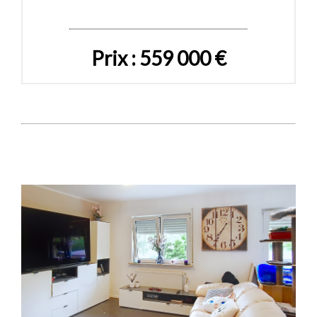
Prix : 559 000 €